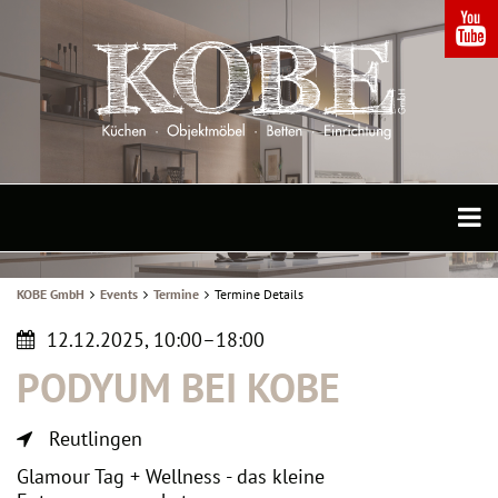
KOBE GmbH
Events
Termine
Termine Details
12.12.2025, 10:00–18:00
PODYUM BEI KOBE
Reutlingen
Glamour Tag + Wellness - das kleine