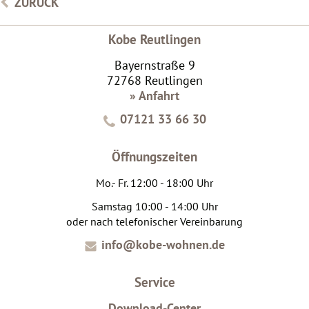
ZURÜCK
Kobe Reutlingen
Bayernstraße 9
72768 Reutlingen
» Anfahrt
07121 33 66 30
Öffnungszeiten
Mo.- Fr. 12:00 - 18:00 Uhr
Samstag 10:00 - 14:00 Uhr
oder nach telefonischer Vereinbarung
info@kobe-wohnen.de
Service
Download-Center