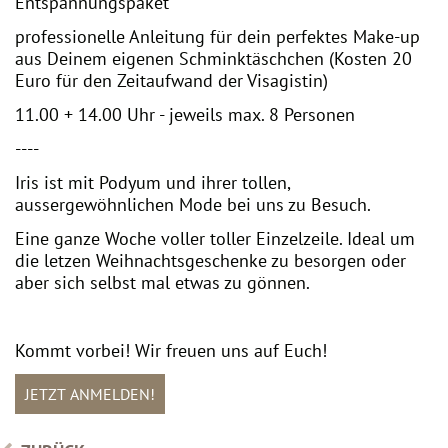
Entspannungspaket
professionelle Anleitung für dein perfektes Make-up
aus Deinem eigenen Schminktäschchen (Kosten 20
Euro für den Zeitaufwand der Visagistin)
11.00 + 14.00 Uhr - jeweils max. 8 Personen
----
Iris ist mit Podyum und ihrer tollen,
aussergewöhnlichen Mode bei uns zu Besuch.
Eine ganze Woche voller toller Einzelzeile. Ideal um
die letzen Weihnachtsgeschenke zu besorgen oder
aber sich selbst mal etwas zu gönnen.
Kommt vorbei! Wir freuen uns auf Euch!