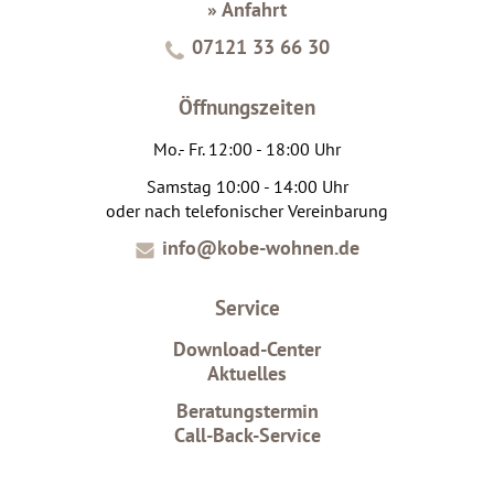
» Anfahrt
07121 33 66 30
Öffnungszeiten
Mo.- Fr. 12:00 - 18:00 Uhr
Samstag 10:00 - 14:00 Uhr
oder nach telefonischer Vereinbarung
info@kobe-wohnen.de
Service
Download-Center
Aktuelles
Beratungstermin
Call-Back-Service