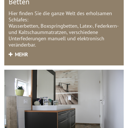
Betten
Hier finden Sie die ganze Welt des erholsamen
Schlafes:
Wasserbetten, Boxspringbetten, Latex-, Federkern-
und Kaltschaummatratzen, verschiedene
Unterfederungen manuell und elektronisch
veränderbar.
MEHR