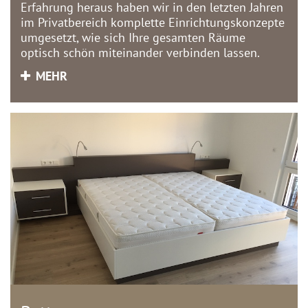
Erfahrung heraus haben wir in den letzten Jahren
im Privatbereich komplette Einrichtungskonzepte
umgesetzt, wie sich Ihre gesamten Räume
optisch schön miteinander verbinden lassen.
MEHR