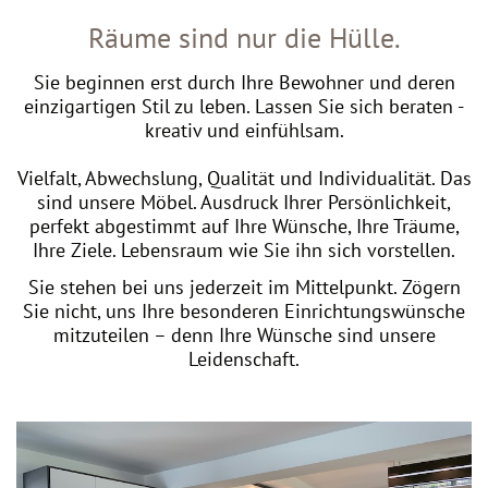
Räume sind nur die Hülle.
Sie beginnen erst durch Ihre Bewohner und deren
einzigartigen Stil zu leben. Lassen Sie sich beraten -
kreativ und einfühlsam.
Vielfalt, Abwechslung, Qualität und Individualität. Das
sind unsere Möbel. Ausdruck Ihrer Persönlichkeit,
perfekt abgestimmt auf Ihre Wünsche, Ihre Träume,
Ihre Ziele. Lebensraum wie Sie ihn sich vorstellen.
Sie stehen bei uns jederzeit im Mittelpunkt. Zögern
Sie nicht, uns Ihre besonderen Einrichtungswünsche
mitzuteilen – denn Ihre Wünsche sind unsere
Leidenschaft.