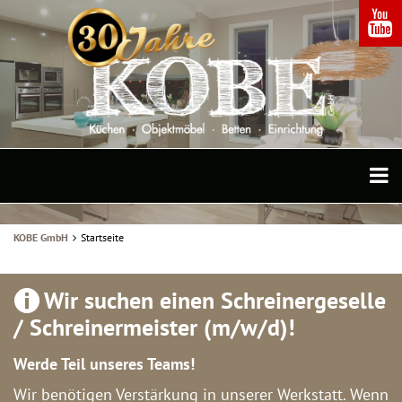
KOBE GmbH
Startseite
Wir suchen einen Schreinergeselle
/ Schreinermeister (m/w/d)!
Werde Teil unseres Teams!
Wir benötigen Verstärkung in unserer Werkstatt. Wenn