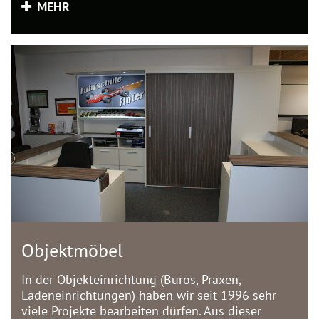
MEHR
Objektmöbel
In der Objekteinrichtung (Büros, Praxen,
Ladeneinrichtungen) haben wir seit 1996 sehr
viele Projekte bearbeiten dürfen. Aus dieser