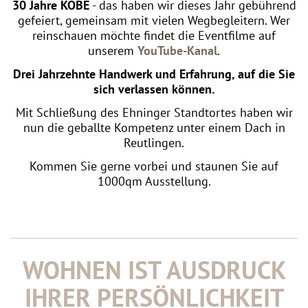
30 Jahre KOBE
- das haben wir dieses Jahr gebührend
gefeiert, gemeinsam mit vielen Wegbegleitern. Wer
reinschauen möchte findet die Eventfilme auf
unserem
YouTube-Kanal
.
Drei Jahrzehnte Handwerk und Erfahrung, auf die Sie
sich verlassen können.
Mit Schließung des Ehninger Standtortes haben wir
nun die geballte Kompetenz unter einem Dach in
Reutlingen.
Kommen Sie gerne vorbei und staunen Sie auf
1000qm Ausstellung.
WOHNEN IST AUSDRUCK
IHRER PERSÖNLICHKEIT