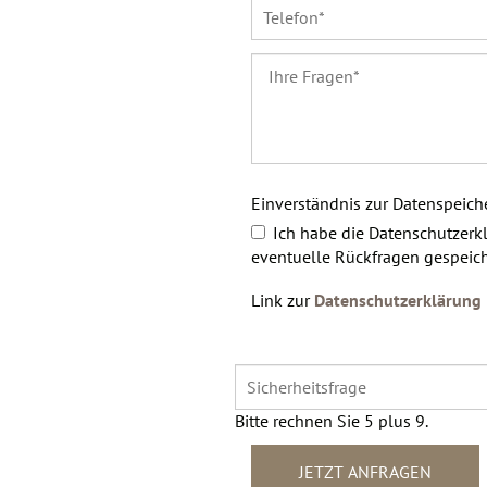
Einverständnis zur Datenspeic
Ich habe die Datenschutzerk
eventuelle Rückfragen gespeich
Link zur
Datenschutzerklärung
Bitte rechnen Sie 5 plus 9.
JETZT ANFRAGEN