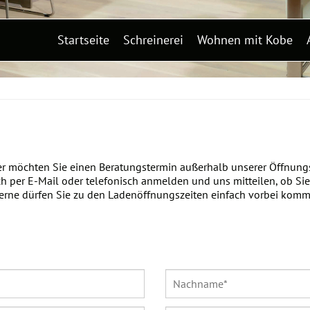
Startseite
Schreinerei
Wohnen mit Kobe
r möchten Sie einen Beratungstermin außerhalb unserer Öffnungs
h per E-Mail oder telefonisch anmelden und uns mitteilen, ob Si
ne dürfen Sie zu den Ladenöffnungszeiten einfach vorbei komme