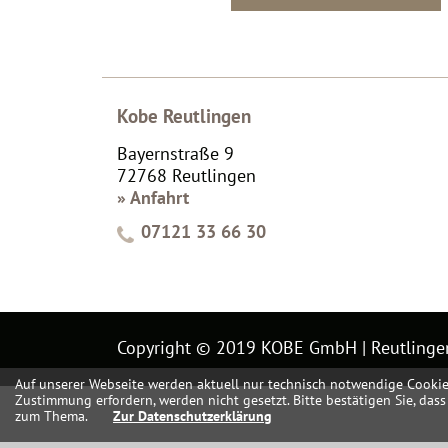
Kobe Reutlingen
Bayernstraße 9
72768 Reutlingen
» Anfahrt
07121 33 66 30
Copyright © 2019 KOBE GmbH | Reutlinge
Auf unserer Webseite werden aktuell nur technisch notwendige Cookies g
Zustimmung erfordern, werden nicht gesetzt. Bitte bestätigen Sie, das
zum Thema.
Zur Datenschutzerklärung