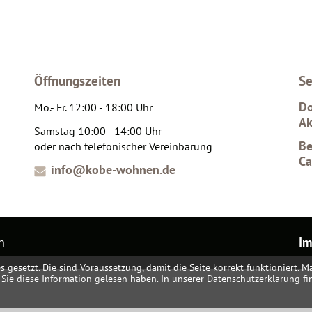
Öffnungszeiten
Se
Do
Mo.- Fr. 12:00 - 18:00 Uhr
Ak
Samstag 10:00 - 14:00 Uhr
Be
oder nach telefonischer Vereinbarung
Ca
info@kobe-wohnen.de
n
Im
esetzt. Die sind Voraussetzung, damit die Seite korrekt funktioniert. Ma
s Sie diese Information gelesen haben. In unserer Datenschutzerklärung f