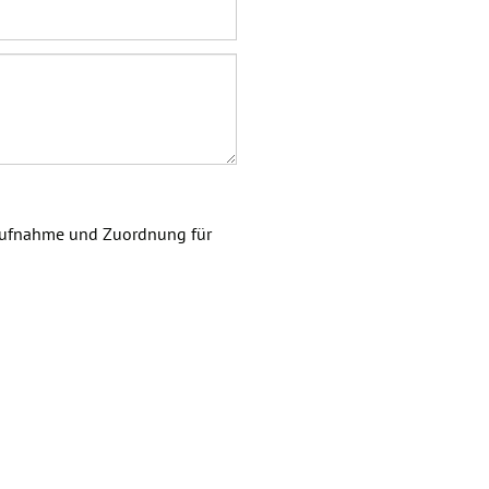
taufnahme und Zuordnung für