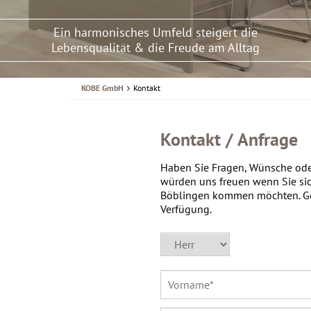
Ein harmonisches Umfeld steigert die
Lebensqualität & die Freude am Alltag
KOBE GmbH
Kontakt
Kontakt / Anfrage
Haben Sie Fragen, Wünsche ode
würden uns freuen wenn Sie sic
Böblingen kommen möchten. Ger
Verfügung.