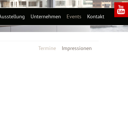
Ausstellung
Unternehmen
Events
Kontakt
Termine
Impressionen